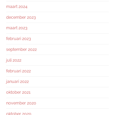
maart 2024
december 2023
maart 2023
februari 2023
september 2022
juli 2022
februari 2022
januari 2022
oktober 2021
november 2020
oktober 2020