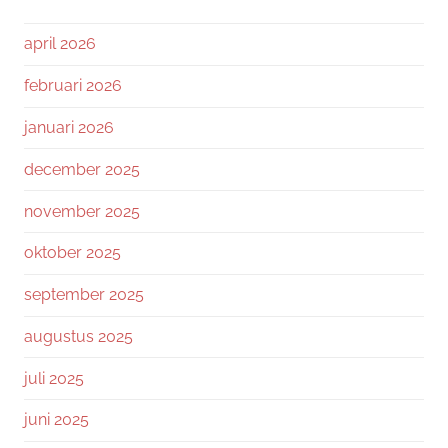
april 2026
februari 2026
januari 2026
december 2025
november 2025
oktober 2025
september 2025
augustus 2025
juli 2025
juni 2025