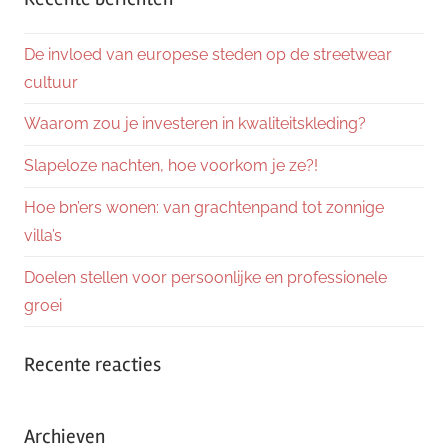
De invloed van europese steden op de streetwear
cultuur
Waarom zou je investeren in kwaliteitskleding?
Slapeloze nachten, hoe voorkom je ze?!
Hoe bn’ers wonen: van grachtenpand tot zonnige
villa’s
Doelen stellen voor persoonlijke en professionele
groei
Recente reacties
Archieven