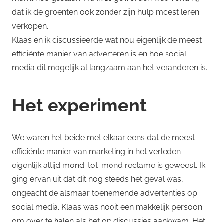
dat ik de groenten ook zonder zijn hulp moest leren
verkopen.
Klaas en ik discussieerde wat nou eigenlijk de meest
efficiënte manier van adverteren is en hoe social
media dit mogelijk al langzaam aan het veranderen is.
Het experiment
We waren het beide met elkaar eens dat de meest
efficiënte manier van marketing in het verleden
eigenlijk altijd mond-tot-mond reclame is geweest. Ik
ging ervan uit dat dit nog steeds het geval was,
ongeacht de alsmaar toenemende advertenties op
social media. Klaas was nooit een makkelijk persoon
om over te halen als het op discussies aankwam. Het