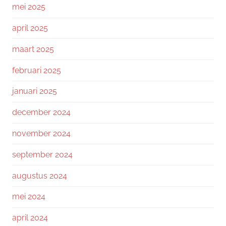
mei 2025
april 2025
maart 2025
februari 2025
januari 2025
december 2024
november 2024
september 2024
augustus 2024
mei 2024
april 2024