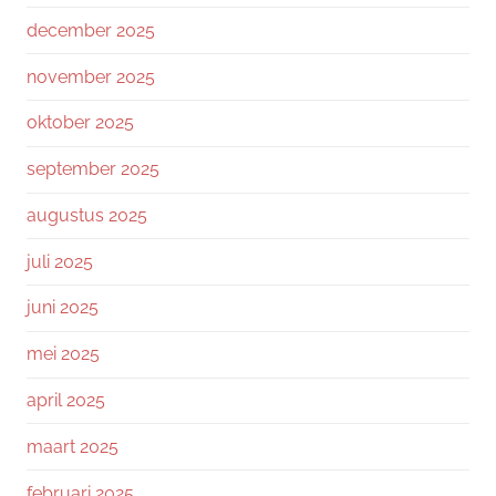
december 2025
november 2025
oktober 2025
september 2025
augustus 2025
juli 2025
juni 2025
mei 2025
april 2025
maart 2025
februari 2025