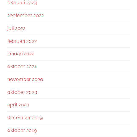
februari 2023
september 2022
juli 2022
februari 2022
januari 2022
oktober 2021
november 2020
oktober 2020
april 2020
december 2019
oktober 2019