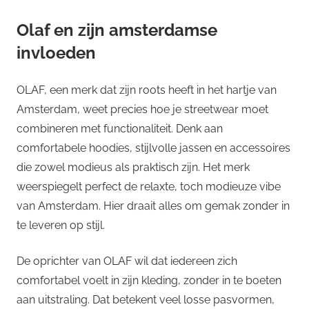
Olaf en zijn amsterdamse
invloeden
OLAF, een merk dat zijn roots heeft in het hartje van
Amsterdam, weet precies hoe je streetwear moet
combineren met functionaliteit. Denk aan
comfortabele hoodies, stijlvolle jassen en accessoires
die zowel modieus als praktisch zijn. Het merk
weerspiegelt perfect de relaxte, toch modieuze vibe
van Amsterdam. Hier draait alles om gemak zonder in
te leveren op stijl.
De oprichter van OLAF wil dat iedereen zich
comfortabel voelt in zijn kleding, zonder in te boeten
aan uitstraling. Dat betekent veel losse pasvormen,