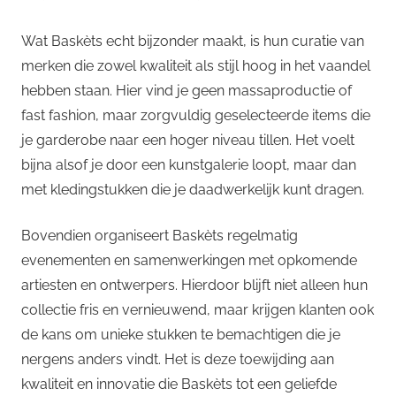
Wat Baskèts echt bijzonder maakt, is hun curatie van
merken die zowel kwaliteit als stijl hoog in het vaandel
hebben staan. Hier vind je geen massaproductie of
fast fashion, maar zorgvuldig geselecteerde items die
je garderobe naar een hoger niveau tillen. Het voelt
bijna alsof je door een kunstgalerie loopt, maar dan
met kledingstukken die je daadwerkelijk kunt dragen.
Bovendien organiseert Baskèts regelmatig
evenementen en samenwerkingen met opkomende
artiesten en ontwerpers. Hierdoor blijft niet alleen hun
collectie fris en vernieuwend, maar krijgen klanten ook
de kans om unieke stukken te bemachtigen die je
nergens anders vindt. Het is deze toewijding aan
kwaliteit en innovatie die Baskèts tot een geliefde