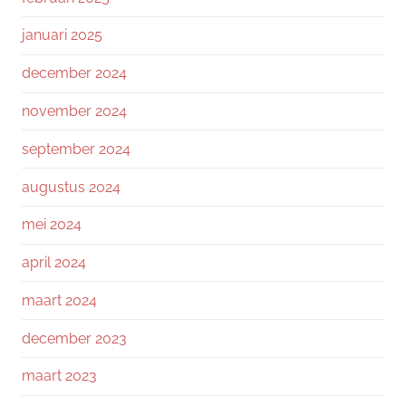
januari 2025
december 2024
november 2024
september 2024
augustus 2024
mei 2024
april 2024
maart 2024
december 2023
maart 2023