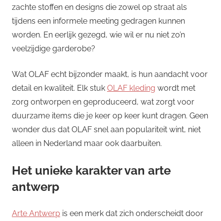
zachte stoffen en designs die zowel op straat als
tijdens een informele meeting gedragen kunnen
worden. En eerlijk gezegd, wie wil er nu niet zo’n
veelzijdige garderobe?
Wat OLAF echt bijzonder maakt, is hun aandacht voor
detail en kwaliteit. Elk stuk
OLAF kleding
wordt met
zorg ontworpen en geproduceerd, wat zorgt voor
duurzame items die je keer op keer kunt dragen. Geen
wonder dus dat OLAF snel aan populariteit wint, niet
alleen in Nederland maar ook daarbuiten.
Het unieke karakter van arte
antwerp
Arte Antwerp
is een merk dat zich onderscheidt door