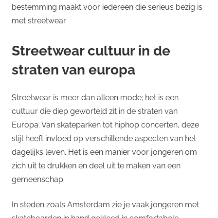
bestemming maakt voor iedereen die serieus bezig is
met streetwear.
Streetwear cultuur in de
straten van europa
Streetwear is meer dan alleen mode; het is een
cultuur die diep geworteld zit in de straten van
Europa. Van skateparken tot hiphop concerten, deze
stijl heeft invloed op verschillende aspecten van het
dagelijks leven. Het is een manier voor jongeren om
zich uit te drukken en deel uit te maken van een
gemeenschap.
In steden zoals Amsterdam zie je vaak jongeren met