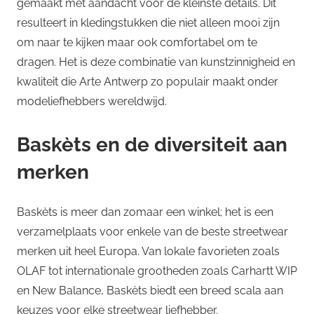
gemaakt met aandacht voor de kleinste details. Dit
resulteert in kledingstukken die niet alleen mooi zijn
om naar te kijken maar ook comfortabel om te
dragen. Het is deze combinatie van kunstzinnigheid en
kwaliteit die Arte Antwerp zo populair maakt onder
modeliefhebbers wereldwijd.
Baskèts en de diversiteit aan
merken
Baskèts is meer dan zomaar een winkel; het is een
verzamelplaats voor enkele van de beste streetwear
merken uit heel Europa. Van lokale favorieten zoals
OLAF tot internationale grootheden zoals Carhartt WIP
en New Balance, Baskèts biedt een breed scala aan
keuzes voor elke streetwear liefhebber.