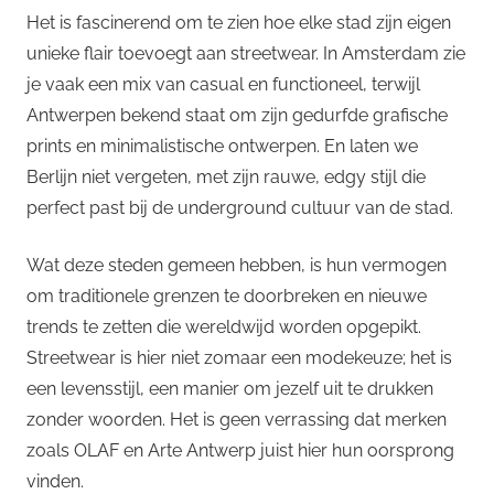
Het is fascinerend om te zien hoe elke stad zijn eigen
unieke flair toevoegt aan streetwear. In Amsterdam zie
je vaak een mix van casual en functioneel, terwijl
Antwerpen bekend staat om zijn gedurfde grafische
prints en minimalistische ontwerpen. En laten we
Berlijn niet vergeten, met zijn rauwe, edgy stijl die
perfect past bij de underground cultuur van de stad.
Wat deze steden gemeen hebben, is hun vermogen
om traditionele grenzen te doorbreken en nieuwe
trends te zetten die wereldwijd worden opgepikt.
Streetwear is hier niet zomaar een modekeuze; het is
een levensstijl, een manier om jezelf uit te drukken
zonder woorden. Het is geen verrassing dat merken
zoals OLAF en Arte Antwerp juist hier hun oorsprong
vinden.