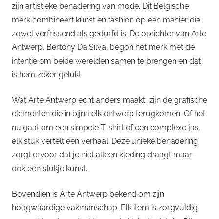
zijn artistieke benadering van mode. Dit Belgische
merk combineert kunst en fashion op een manier die
zowel verfrissend als gedurfd is. De oprichter van Arte
Antwerp, Bertony Da Silva, begon het merk met de
intentie om beide werelden samen te brengen en dat
is hem zeker gelukt.
Wat Arte Antwerp echt anders maakt, zijn de grafische
elementen die in bijna elk ontwerp terugkomen. Of het
nu gaat om een simpele T-shirt of een complexe jas,
elk stuk vertelt een verhaal. Deze unieke benadering
zorgt ervoor dat je niet alleen kleding draagt maar
ook een stukje kunst.
Bovendien is Arte Antwerp bekend om zijn
hoogwaardige vakmanschap. Elk item is zorgvuldig