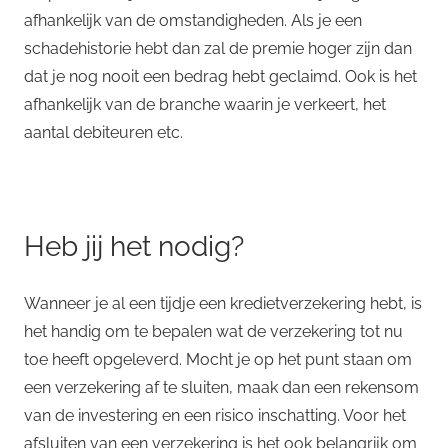
afhankelijk van de omstandigheden. Als je een
schadehistorie hebt dan zal de premie hoger zijn dan
dat je nog nooit een bedrag hebt geclaimd. Ook is het
afhankelijk van de branche waarin je verkeert, het
aantal debiteuren etc.
Heb jij het nodig?
Wanneer je al een tijdje een kredietverzekering hebt, is
het handig om te bepalen wat de verzekering tot nu
toe heeft opgeleverd. Mocht je op het punt staan om
een verzekering af te sluiten, maak dan een rekensom
van de investering en een risico inschatting. Voor het
afsluiten van een verzekering is het ook belangrijk om