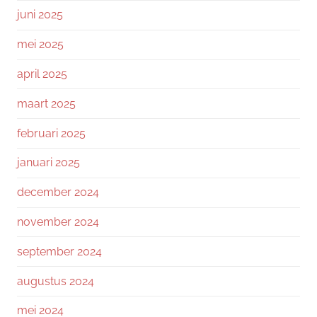
juni 2025
mei 2025
april 2025
maart 2025
februari 2025
januari 2025
december 2024
november 2024
september 2024
augustus 2024
mei 2024