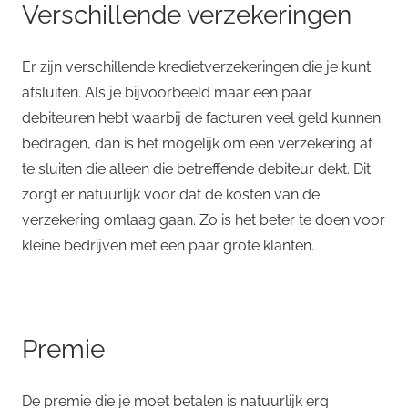
Verschillende verzekeringen
Er zijn verschillende kredietverzekeringen die je kunt
afsluiten. Als je bijvoorbeeld maar een paar
debiteuren hebt waarbij de facturen veel geld kunnen
bedragen, dan is het mogelijk om een verzekering af
te sluiten die alleen die betreffende debiteur dekt. Dit
zorgt er natuurlijk voor dat de kosten van de
verzekering omlaag gaan. Zo is het beter te doen voor
kleine bedrijven met een paar grote klanten.
Premie
De premie die je moet betalen is natuurlijk erg