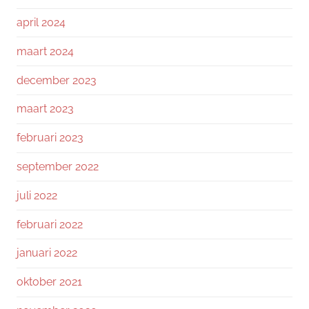
april 2024
maart 2024
december 2023
maart 2023
februari 2023
september 2022
juli 2022
februari 2022
januari 2022
oktober 2021