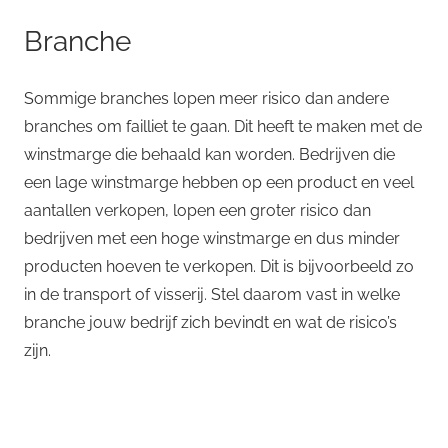
Branche
Sommige branches lopen meer risico dan andere
branches om failliet te gaan. Dit heeft te maken met de
winstmarge die behaald kan worden. Bedrijven die
een lage winstmarge hebben op een product en veel
aantallen verkopen, lopen een groter risico dan
bedrijven met een hoge winstmarge en dus minder
producten hoeven te verkopen. Dit is bijvoorbeeld zo
in de transport of visserij. Stel daarom vast in welke
branche jouw bedrijf zich bevindt en wat de risico’s
zijn.