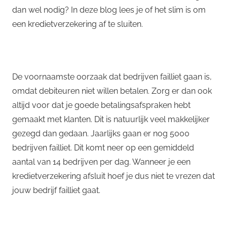
dan wel nodig? In deze blog lees je of het slim is om
een kredietverzekering af te sluiten.
De voornaamste oorzaak dat bedrijven failliet gaan is,
omdat debiteuren niet willen betalen. Zorg er dan ook
altijd voor dat je goede betalingsafspraken hebt
gemaakt met klanten. Dit is natuurlijk veel makkelijker
gezegd dan gedaan. Jaarlijks gaan er nog 5000
bedrijven failliet. Dit komt neer op een gemiddeld
aantal van 14 bedrijven per dag. Wanneer je een
kredietverzekering afsluit hoef je dus niet te vrezen dat
jouw bedrijf failliet gaat.