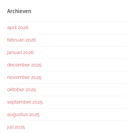
Archieven
april 2026
februari 2026
januari 2026
december 2025
november 2025
oktober 2025
september 2025
augustus 2025
juli 2025