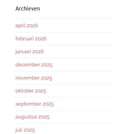
Archieven
april 2026
februari 2026
januari 2026
december 2025
november 2025
oktober 2025
september 2025
augustus 2025
juli 2025