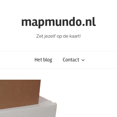
mapmundo.nl
Zet jezelf op de kaart!
Het blog
Contact