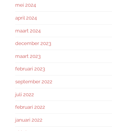
mei 2024
april 2024
maart 2024
december 2023
maart 2023
februari 2023
september 2022
juli 2022
februari 2022
januari 2022