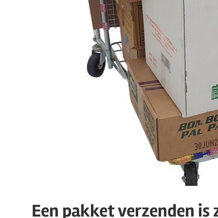
Een pakket verzenden is 