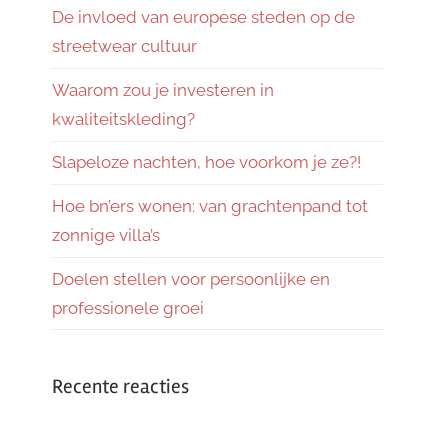
De invloed van europese steden op de
streetwear cultuur
Waarom zou je investeren in
kwaliteitskleding?
Slapeloze nachten, hoe voorkom je ze?!
Hoe bn’ers wonen: van grachtenpand tot
zonnige villa’s
Doelen stellen voor persoonlijke en
professionele groei
Recente reacties