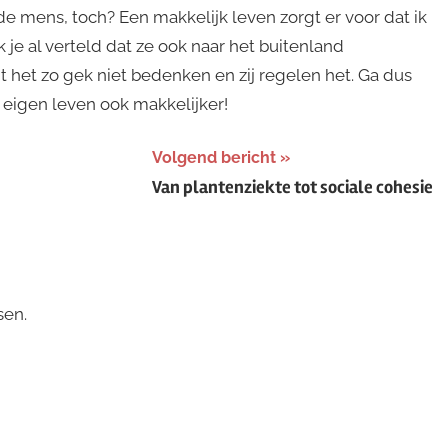
e mens, toch? Een makkelijk leven zorgt er voor dat ik
 je al verteld dat ze ook naar het buitenland
t het zo gek niet bedenken en zij regelen het. Ga dus
 eigen leven ook makkelijker!
Volgend bericht
Van plantenziekte tot sociale cohesie
sen.