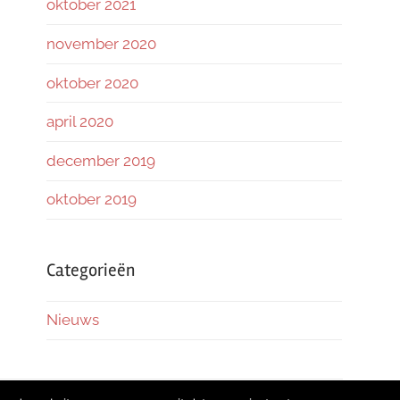
oktober 2021
november 2020
oktober 2020
april 2020
december 2019
oktober 2019
Categorieën
Nieuws