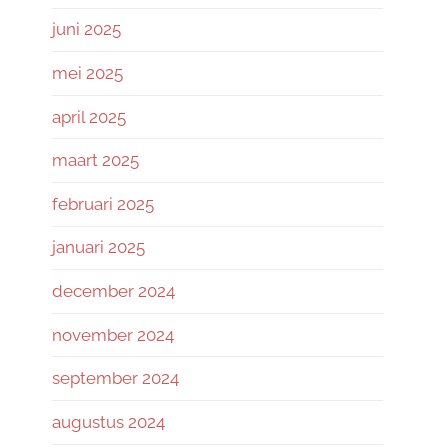
juni 2025
mei 2025
april 2025
maart 2025
februari 2025
januari 2025
december 2024
november 2024
september 2024
augustus 2024