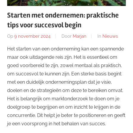
Starten met ondernemen: praktische
tips voor succesvol begin
Op
9 november 2024
Door
Marjan
In
Nieuws
Het starten van een onderneming kan een spannende
maar ook uitdagende reis zijn. Het is essentieel om
goed voorbereid te zijn, zowel mentaal als praktisch,
om succesvol te kunnen zijn. Een sterke basis begint
met een duidelijk ondernemingsplan dat je visie,
doelen en de strategieën om deze te bereiken omvat.
Het is belangrijk om marktonderzoek te doen om je
doelgroep te begrijpen en om inzicht te krijgen in de
concurrentie. Dit helpt je beter te positioneren en geeft
je een voorsprong in het behalen van succes.