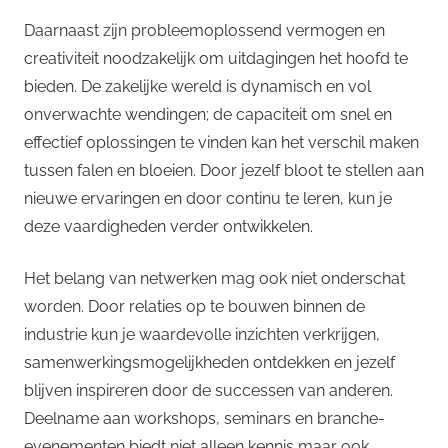
Daarnaast zijn probleemoplossend vermogen en
creativiteit noodzakelijk om uitdagingen het hoofd te
bieden. De zakelijke wereld is dynamisch en vol
onverwachte wendingen; de capaciteit om snel en
effectief oplossingen te vinden kan het verschil maken
tussen falen en bloeien. Door jezelf bloot te stellen aan
nieuwe ervaringen en door continu te leren, kun je
deze vaardigheden verder ontwikkelen.
Het belang van netwerken mag ook niet onderschat
worden. Door relaties op te bouwen binnen de
industrie kun je waardevolle inzichten verkrijgen,
samenwerkingsmogelijkheden ontdekken en jezelf
blijven inspireren door de successen van anderen.
Deelname aan workshops, seminars en branche-
evenementen biedt niet alleen kennis maar ook