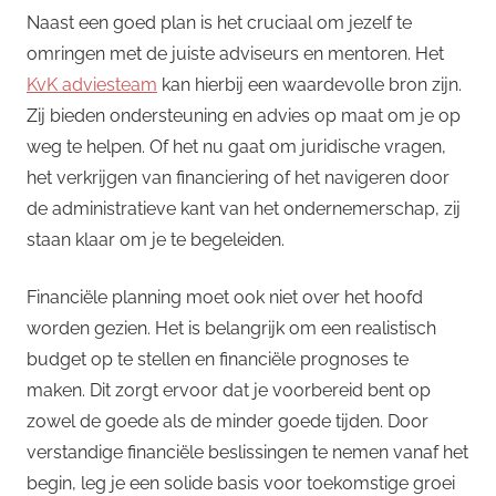
Naast een goed plan is het cruciaal om jezelf te
omringen met de juiste adviseurs en mentoren. Het
KvK adviesteam
kan hierbij een waardevolle bron zijn.
Zij bieden ondersteuning en advies op maat om je op
weg te helpen. Of het nu gaat om juridische vragen,
het verkrijgen van financiering of het navigeren door
de administratieve kant van het ondernemerschap, zij
staan klaar om je te begeleiden.
Financiële planning moet ook niet over het hoofd
worden gezien. Het is belangrijk om een realistisch
budget op te stellen en financiële prognoses te
maken. Dit zorgt ervoor dat je voorbereid bent op
zowel de goede als de minder goede tijden. Door
verstandige financiële beslissingen te nemen vanaf het
begin, leg je een solide basis voor toekomstige groei