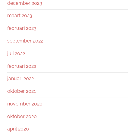
december 2023
maart 2023
februari 2023
september 2022
juli 2022
februari 2022
januari 2022
oktober 2021
november 2020
oktober 2020
april 2020