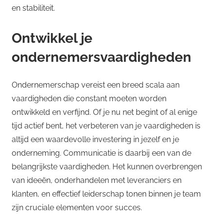
en stabiliteit.
Ontwikkel je
ondernemersvaardigheden
Ondernemerschap vereist een breed scala aan
vaardigheden die constant moeten worden
ontwikkeld en verfijnd. Of je nu net begint of al enige
tijd actief bent, het verbeteren van je vaardigheden is
altijd een waardevolle investering in jezelf en je
onderneming. Communicatie is daarbij een van de
belangrijkste vaardigheden. Het kunnen overbrengen
van ideeën, onderhandelen met leveranciers en
klanten, en effectief leiderschap tonen binnen je team
zijn cruciale elementen voor succes.