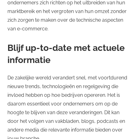
ondernemers zich richten op het uitbreiden van hun
marktbereik en het vergroten van hun omzet zonder
zich zorgen te maken over de technische aspecten
van e-commerce.
Blijf up-to-date met actuele
informatie
De zakelijke wereld verandert snel, met voortdurend
nieuwe trends, technologieën en regelgeving die
invloed hebben op hoe bedrijven opereren. Het is
daarom essentieel voor ondernemers om op de
hoogte te blijven van deze veranderingen. Dit kan
door het volgen van vakbladen, blogs, podcasts en
andere media die relevante informatie bieden over
jouw branche.