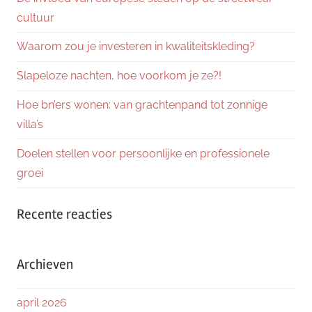
cultuur
Waarom zou je investeren in kwaliteitskleding?
Slapeloze nachten, hoe voorkom je ze?!
Hoe bn’ers wonen: van grachtenpand tot zonnige
villa’s
Doelen stellen voor persoonlijke en professionele
groei
Recente reacties
Archieven
april 2026