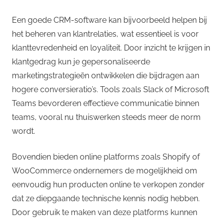
Een goede CRM-software kan bijvoorbeeld helpen bij
het beheren van klantrelaties, wat essentieel is voor
klanttevredenheid en loyaliteit. Door inzicht te krijgen in
klantgedrag kun je gepersonaliseerde
marketingstrategieën ontwikkelen die bijdragen aan
hogere conversieratio’s. Tools zoals Slack of Microsoft
Teams bevorderen effectieve communicatie binnen
teams, vooral nu thuiswerken steeds meer de norm
wordt.
Bovendien bieden online platforms zoals Shopify of
WooCommerce ondernemers de mogelijkheid om
eenvoudig hun producten online te verkopen zonder
dat ze diepgaande technische kennis nodig hebben.
Door gebruik te maken van deze platforms kunnen