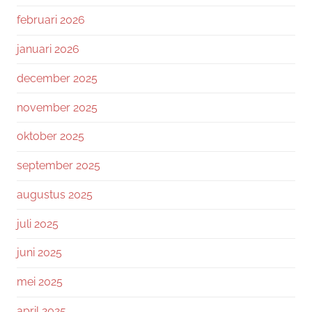
februari 2026
januari 2026
december 2025
november 2025
oktober 2025
september 2025
augustus 2025
juli 2025
juni 2025
mei 2025
april 2025