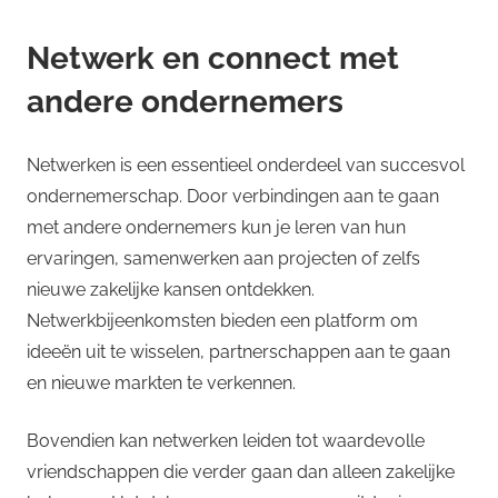
Netwerk en connect met
andere ondernemers
Netwerken is een essentieel onderdeel van succesvol
ondernemerschap. Door verbindingen aan te gaan
met andere ondernemers kun je leren van hun
ervaringen, samenwerken aan projecten of zelfs
nieuwe zakelijke kansen ontdekken.
Netwerkbijeenkomsten bieden een platform om
ideeën uit te wisselen, partnerschappen aan te gaan
en nieuwe markten te verkennen.
Bovendien kan netwerken leiden tot waardevolle
vriendschappen die verder gaan dan alleen zakelijke