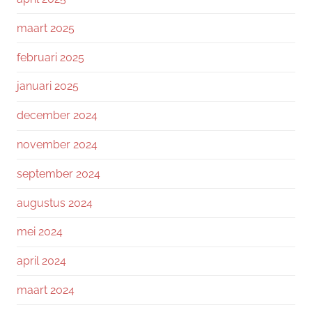
maart 2025
februari 2025
januari 2025
december 2024
november 2024
september 2024
augustus 2024
mei 2024
april 2024
maart 2024