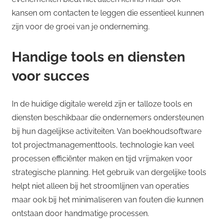
kansen om contacten te leggen die essentieel kunnen
zijn voor de groei van je onderneming.
Handige tools en diensten
voor succes
In de huidige digitale wereld zijn er talloze tools en
diensten beschikbaar die ondernemers ondersteunen
bij hun dagelijkse activiteiten. Van boekhoudsoftware
tot projectmanagementtools, technologie kan veel
processen efficiënter maken en tijd vrijmaken voor
strategische planning. Het gebruik van dergelijke tools
helpt niet alleen bij het stroomlijnen van operaties
maar ook bij het minimaliseren van fouten die kunnen
ontstaan door handmatige processen.