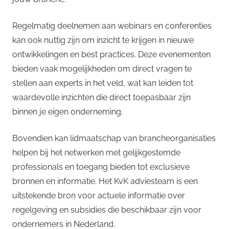
Regelmatig deelnemen aan webinars en conferenties
kan ook nuttig zijn om inzicht te krijgen in nieuwe
ontwikkelingen en best practices. Deze evenementen
bieden vaak mogelijkheden om direct vragen te
stellen aan experts in het veld, wat kan leiden tot
waardevolle inzichten die direct toepasbaar zijn
binnen je eigen onderneming.
Bovendien kan lidmaatschap van brancheorganisaties
helpen bij het netwerken met gelijkgestemde
professionals en toegang bieden tot exclusieve
bronnen en informatie. Het KvK adviesteam is een
uitstekende bron voor actuele informatie over
regelgeving en subsidies die beschikbaar zijn voor
ondernemers in Nederland.