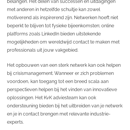
belangen. Het delen van successen en uitdagingen
met anderen in hetzelfde schuitje kan zowel
motiverend als inspirerend zijn. Netwerken hoeft niet
beperkt te blijven tot fysieke bijeenkomsten; online
platforms zoals LinkedIn bieden uitstekende
mogelijkheden om wereldwijd contact te maken met
professionals uit jouw vakgebied.
Het opbouwen van een sterk netwerk kan ook helpen
bij crisismanagement. Wanneer er zich problemen
voordoen, kan toegang tot een breed scala aan
perspectieven helpen bij het vinden van innovatieve
oplossingen. Het KvK adviesteam kan ook
ondersteuning bieden bij het uitbreiden van je netwerk
en je in contact brengen met relevante industrie-
experts.