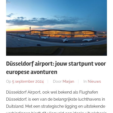
Düsseldorf airport: jouw startpunt voor
europese avonturen
Op
5 september 2024
Door
Marjan
In
Nieuws
Düsseldorf Airport, ook wel bekend als Flughafen
Düsseldorf, is een van de belangrijkste luchthavens in
Duitsland. Met een strategische ligging en uitstekende