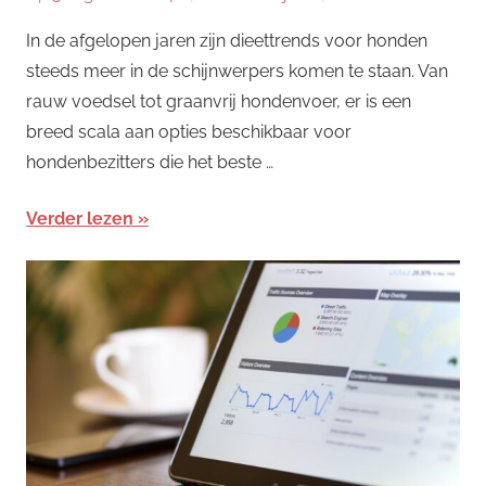
In de afgelopen jaren zijn dieettrends voor honden
steeds meer in de schijnwerpers komen te staan. Van
rauw voedsel tot graanvrij hondenvoer, er is een
breed scala aan opties beschikbaar voor
hondenbezitters die het beste …
Verder lezen