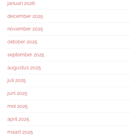
januari 2026
december 2025
november 2025
oktober 2025
september 2025
augustus 2025
juli 2025
juni 2025
mei 2025
april 2025
maart 2025