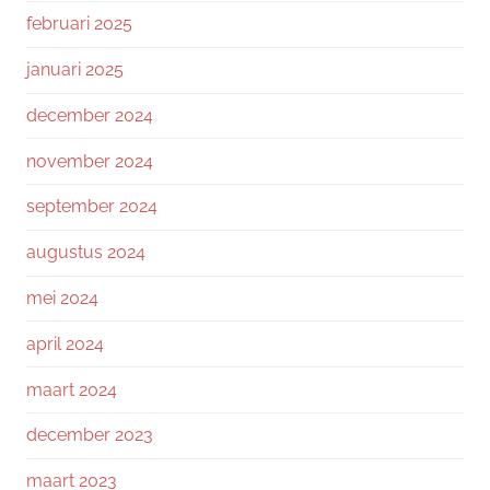
februari 2025
januari 2025
december 2024
november 2024
september 2024
augustus 2024
mei 2024
april 2024
maart 2024
december 2023
maart 2023