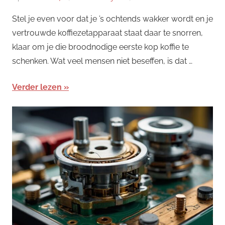
Stel je even voor dat je ’s ochtends wakker wordt en je
vertrouwde koffiezetapparaat staat daar te snorren,
klaar om je die broodnodige eerste kop koffie te
schenken. Wat veel mensen niet beseffen, is dat …
Verder lezen