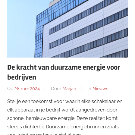
De kracht van duurzame energie voor
bedrijven
Op
28 mei 2024
Door
Marjan
In
Nieuws
Stel je een toekomst voor waarin elke schakelaar en
elk apparaat in je bedrijf wordt aangedreven door
schone, hernieuwbare energie. Deze realiteit komt
steeds dichterbij. Duurzame energiebronnen zoals