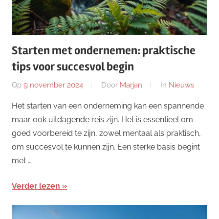
Starten met ondernemen: praktische
tips voor succesvol begin
Op
9 november 2024
Door
Marjan
In
Nieuws
Het starten van een onderneming kan een spannende
maar ook uitdagende reis zijn. Het is essentieel om
goed voorbereid te zijn, zowel mentaal als praktisch,
om succesvol te kunnen zijn. Een sterke basis begint
met …
Verder lezen