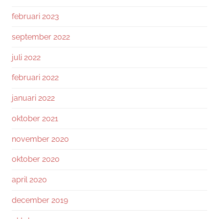
februari 2023
september 2022
juli 2022
februari 2022
januari 2022
oktober 2021
november 2020
oktober 2020
april 2020
december 2019