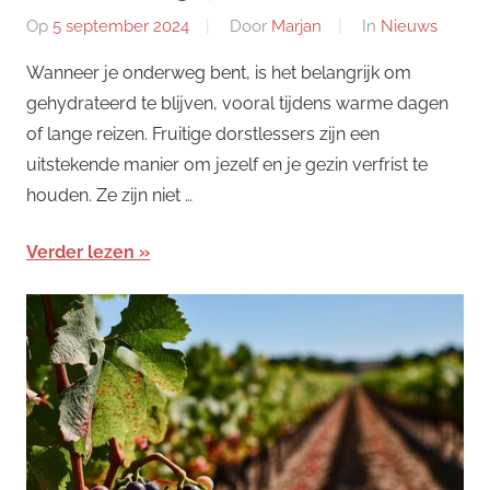
Op
5 september 2024
Door
Marjan
In
Nieuws
Wanneer je onderweg bent, is het belangrijk om
gehydrateerd te blijven, vooral tijdens warme dagen
of lange reizen. Fruitige dorstlessers zijn een
uitstekende manier om jezelf en je gezin verfrist te
houden. Ze zijn niet …
Verder lezen