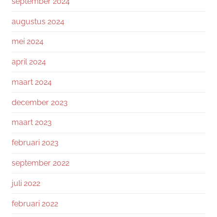
september 2024
augustus 2024
mei 2024
april 2024
maart 2024
december 2023
maart 2023
februari 2023
september 2022
juli 2022
februari 2022