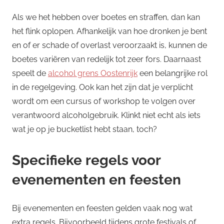
Als we het hebben over boetes en straffen, dan kan
het flink oplopen. Afhankelijk van hoe dronken je bent
en of er schade of overlast veroorzaakt is, kunnen de
boetes variëren van redelijk tot zeer fors. Daarnaast
speelt de
alcohol grens Oostenrijk
een belangrijke rol
in de regelgeving. Ook kan het zijn dat je verplicht
wordt om een cursus of workshop te volgen over
verantwoord alcoholgebruik. Klinkt niet echt als iets
wat je op je bucketlist hebt staan, toch?
Specifieke regels voor
evenementen en feesten
Bij evenementen en feesten gelden vaak nog wat
extra regels. Bijvoorbeeld tijdens grote festivals of