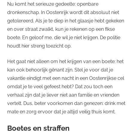
Nu komt het serieuze gedeelte: openbare
dronkenschap. In Oostenrijk wordt dit absoluut niet
getolereerd. Als je te diep in het glaasje hebt gekeken
en over straat zwalkt, kun je rekenen op een fikse
boete. En geloof me, die wil je niet krijgen. De politie
houdt hier streng toezicht op.
Het gaat niet alleen om het krijgen van een boete; het
kan ook behoorlijk gênant zijn. Stel je voor dat je
vakantie eindigt met een nacht in een Oostenrijkse cel
omdat je te veel gefeest hebt? Dat zou toch een
verhaal zijn dat je liever niet aan familie en vrienden
vertelt. Dus, beter voorkomen dan genezen: drink met
mate en zorg ervoor dat je altijd veilig thuis komt.
Boetes en straffen