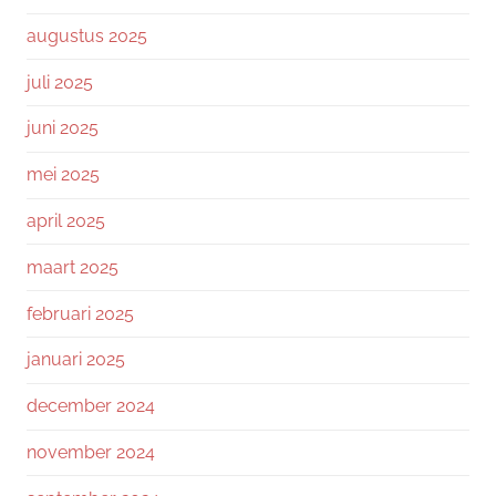
augustus 2025
juli 2025
juni 2025
mei 2025
april 2025
maart 2025
februari 2025
januari 2025
december 2024
november 2024