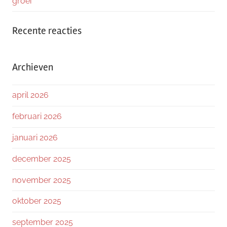
groei
Recente reacties
Archieven
april 2026
februari 2026
januari 2026
december 2025
november 2025
oktober 2025
september 2025