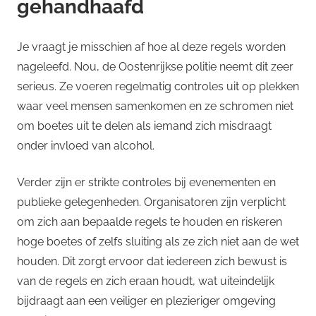
gehandhaafd
Je vraagt je misschien af hoe al deze regels worden
nageleefd. Nou, de Oostenrijkse politie neemt dit zeer
serieus. Ze voeren regelmatig controles uit op plekken
waar veel mensen samenkomen en ze schromen niet
om boetes uit te delen als iemand zich misdraagt
onder invloed van alcohol.
Verder zijn er strikte controles bij evenementen en
publieke gelegenheden. Organisatoren zijn verplicht
om zich aan bepaalde regels te houden en riskeren
hoge boetes of zelfs sluiting als ze zich niet aan de wet
houden. Dit zorgt ervoor dat iedereen zich bewust is
van de regels en zich eraan houdt, wat uiteindelijk
bijdraagt aan een veiliger en plezieriger omgeving