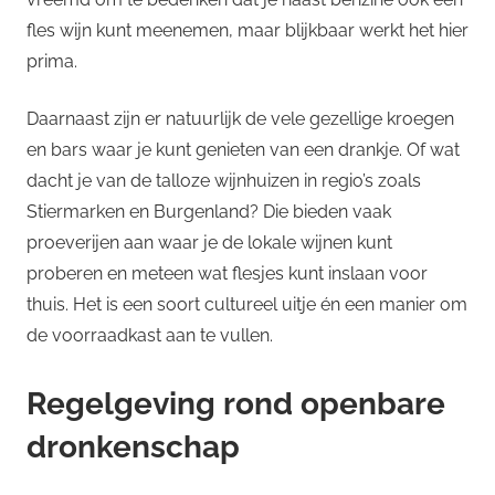
fles wijn kunt meenemen, maar blijkbaar werkt het hier
prima.
Daarnaast zijn er natuurlijk de vele gezellige kroegen
en bars waar je kunt genieten van een drankje. Of wat
dacht je van de talloze wijnhuizen in regio’s zoals
Stiermarken en Burgenland? Die bieden vaak
proeverijen aan waar je de lokale wijnen kunt
proberen en meteen wat flesjes kunt inslaan voor
thuis. Het is een soort cultureel uitje én een manier om
de voorraadkast aan te vullen.
Regelgeving rond openbare
dronkenschap