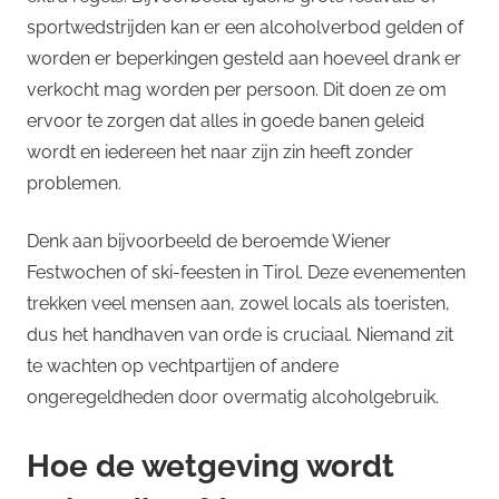
sportwedstrijden kan er een alcoholverbod gelden of
worden er beperkingen gesteld aan hoeveel drank er
verkocht mag worden per persoon. Dit doen ze om
ervoor te zorgen dat alles in goede banen geleid
wordt en iedereen het naar zijn zin heeft zonder
problemen.
Denk aan bijvoorbeeld de beroemde Wiener
Festwochen of ski-feesten in Tirol. Deze evenementen
trekken veel mensen aan, zowel locals als toeristen,
dus het handhaven van orde is cruciaal. Niemand zit
te wachten op vechtpartijen of andere
ongeregeldheden door overmatig alcoholgebruik.
Hoe de wetgeving wordt