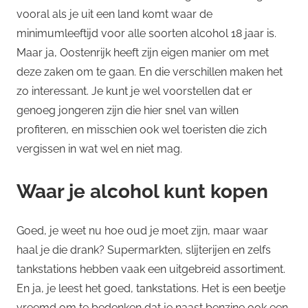
vooral als je uit een land komt waar de
minimumleeftijd voor alle soorten alcohol 18 jaar is.
Maar ja, Oostenrijk heeft zijn eigen manier om met
deze zaken om te gaan. En die verschillen maken het
zo interessant. Je kunt je wel voorstellen dat er
genoeg jongeren zijn die hier snel van willen
profiteren, en misschien ook wel toeristen die zich
vergissen in wat wel en niet mag.
Waar je alcohol kunt kopen
Goed, je weet nu hoe oud je moet zijn, maar waar
haal je die drank? Supermarkten, slijterijen en zelfs
tankstations hebben vaak een uitgebreid assortiment.
En ja, je leest het goed, tankstations. Het is een beetje
vreemd om te bedenken dat je naast benzine ook een