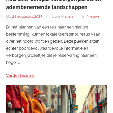
adembenemende landschappen
Op
24 augustus 2025
Door
Marjan
In
Nieuws
Bij het plannen van een reis naar een nieuwe
bestemming, kunnen lokale toeristenbureaus vaak
over het hoofd worden gezien. Deze plekken zitten
echter boordevol waardevolle informatie en
verborgen juweeltjes die je reiservaring naar een
hoger …
Verder lezen