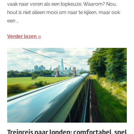
vaak naar voren als een topkeuze. Waarom? Nou,
hout is niet alleen mooi om naar te kijken, maar ook
een …
Verder lezen
Treinreis naar londen: comfortabel, snel