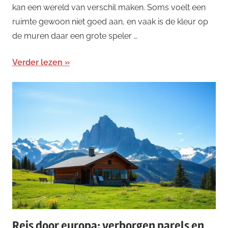
kan een wereld van verschil maken. Soms voelt een
ruimte gewoon niet goed aan, en vaak is de kleur op
de muren daar een grote speler …
Verder lezen
Reis door europa: verborgen parels en