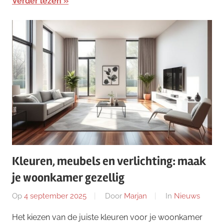
Verder lezen
Kleuren, meubels en verlichting: maak
je woonkamer gezellig
Op
4 september 2025
Door
Marjan
In
Nieuws
Het kiezen van de juiste kleuren voor je woonkamer