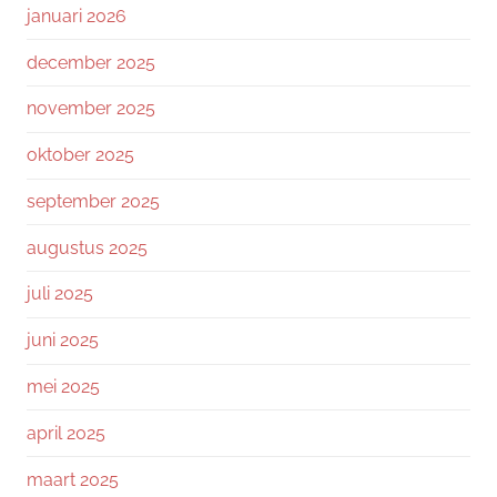
januari 2026
december 2025
november 2025
oktober 2025
september 2025
augustus 2025
juli 2025
juni 2025
mei 2025
april 2025
maart 2025