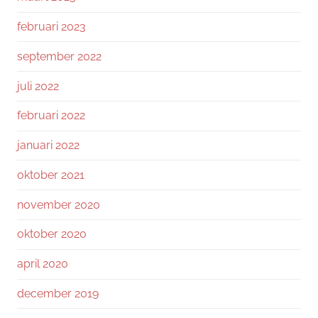
februari 2023
september 2022
juli 2022
februari 2022
januari 2022
oktober 2021
november 2020
oktober 2020
april 2020
december 2019