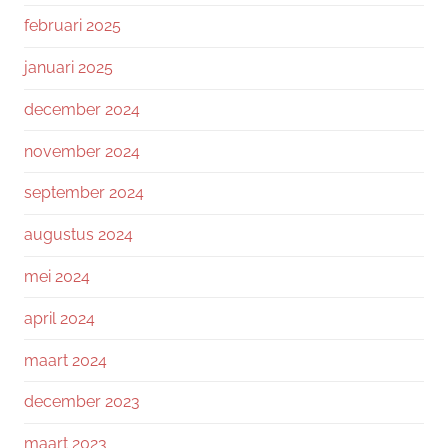
februari 2025
januari 2025
december 2024
november 2024
september 2024
augustus 2024
mei 2024
april 2024
maart 2024
december 2023
maart 2023